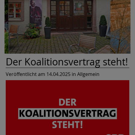
Der Koalitionsvertrag steht!
Veröffentlicht am 14.04.2025
in Allgemein