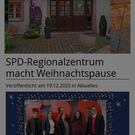
SPD-Regionalzentrum
macht Weihnachtspause
Veröffentlicht am 19.12.2025
in Aktuelles