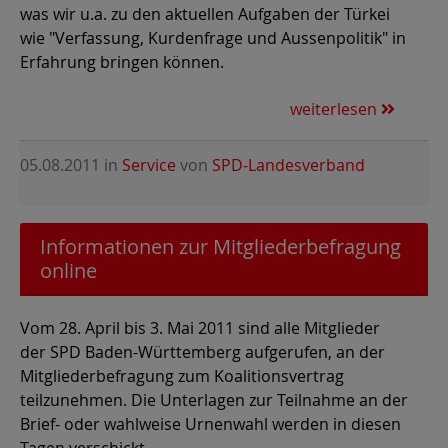
was wir u.a. zu den aktuellen Aufgaben der Türkei
wie "Verfassung, Kurdenfrage und Aussenpolitik" in
Erfahrung bringen können.
weiterlesen
05.08.2011
in
Service
von
SPD-Landesverband
Informationen zur Mitgliederbefragung
online
Vom 28. April bis 3. Mai 2011 sind alle Mitglieder
der SPD Baden-Württemberg aufgerufen, an der
Mitgliederbefragung zum Koalitionsvertrag
teilzunehmen. Die Unterlagen zur Teilnahme an der
Brief- oder wahlweise Urnenwahl werden in diesen
Tagen verschickt.