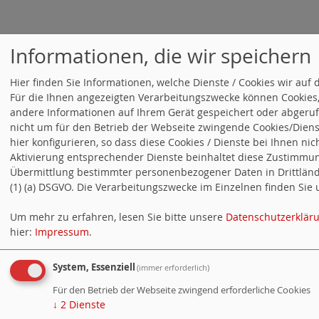
Informationen, die wir speichern
Hier finden Sie Informationen, welche Dienste / Cookies wir auf
Für die Ihnen angezeigten Verarbeitungszwecke können Cookie
andere Informationen auf Ihrem Gerät gespeichert oder abgeruf
nicht um für den Betrieb der Webseite zwingende Cookies/Diens
hier konfigurieren, so dass diese Cookies / Dienste bei Ihnen nich
Aktivierung entsprechender Dienste beinhaltet diese Zustimmung
Übermittlung bestimmter personenbezogener Daten in Drittländer
(1) (a) DSGVO. Die Verarbeitungszwecke im Einzelnen finden Sie u
Um mehr zu erfahren, lesen Sie bitte unsere
Datenschutzerklär
hier:
Impressum
.
System, Essenziell
(immer erforderlich)
Für den Betrieb der Webseite zwingend erforderliche Cookies
↓
2
Dienste