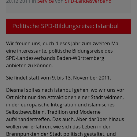
20.12.2011
in
Service
von
SPD-Landesverband
Politische SPD-Bildungsreise: Istanbul
Wir freuen uns, euch dieses Jahr zum zweiten Mal
eine interessante, politische Bildungsreise des
SPD-Landesverbands Baden-Württemberg
anbieten zu können.
Sie findet statt vom 9. bis 13. November 2011.
Diesmal soll es nach Istanbul gehen, wo wir uns vor
Ort nicht nur den Attraktionen einer Stadt widmen,
in der europäische Integration und islamisches
Selbstbewußtein, Tradition und Moderne
aufeinandertreffen. Das auch. Aber darüber hinaus
wollen wir erfahren, wie sich das Leben in den
Brennpunkten der Stadt politisch gestaltet, und