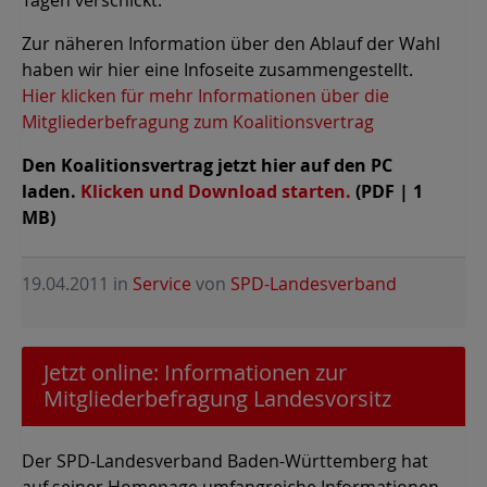
Zur näheren Information über den Ablauf der Wahl
haben wir hier eine Infoseite zusammengestellt.
Hier klicken für mehr Informationen über die
Mitgliederbefragung zum Koalitionsvertrag
Den Koalitionsvertrag jetzt hier auf den PC
laden.
Klicken und Download starten.
(PDF | 1
MB)
19.04.2011
in
Service
von
SPD-Landesverband
Jetzt online: Informationen zur
Mitgliederbefragung Landesvorsitz
Der SPD-Landesverband Baden-Württemberg hat
auf seiner Homepage umfangreiche Informationen