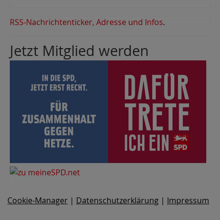
RSS-Nachrichtenticker, Adresse und Infos
.
Jetzt Mitglied werden
Cookie-Manager
|
Datenschutzerklärung
|
Impressum