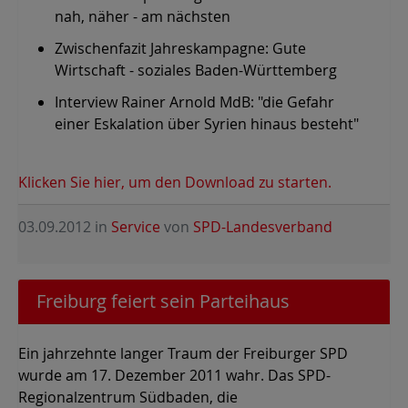
nah, näher - am nächsten
Zwischenfazit Jahreskampagne: Gute
Wirtschaft - soziales Baden-Württemberg
Interview Rainer Arnold MdB: "die Gefahr
einer Eskalation über Syrien hinaus besteht"
Klicken Sie hier, um den Download zu starten.
03.09.2012
in
Service
von
SPD-Landesverband
Freiburg feiert sein Parteihaus
Ein jahrzehnte langer Traum der Freiburger SPD
wurde am 17. Dezember 2011 wahr. Das SPD-
Regionalzentrum Südbaden, die