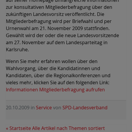
zur konsultativen Mitgliederbefragung über den
zukünftigen Landesvorsitz veröffentlicht. Die
Mitgliederbefragung wird per Briefwahl und per
Urnenwahl am 21. November 2009 stattfinden.
Gewählt wird der oder die neue Landesvorsitzende
am 27. November auf dem Landesparteitag in
Karlsruhe.
Wenn Sie mehr erfahren wollen über den
Wahlvorgang, über die Kandidatinnen und
Kandidaten, über die Regionalkonferenzen und
vieles mehr, klicken Sie auf den folgenden Link:
Informationen Mitgliederbefragung aufrufen
20.10.2009
in
Service
von
SPD-Landesverband
« Startseite
Alle Artikel nach Themen sortiert