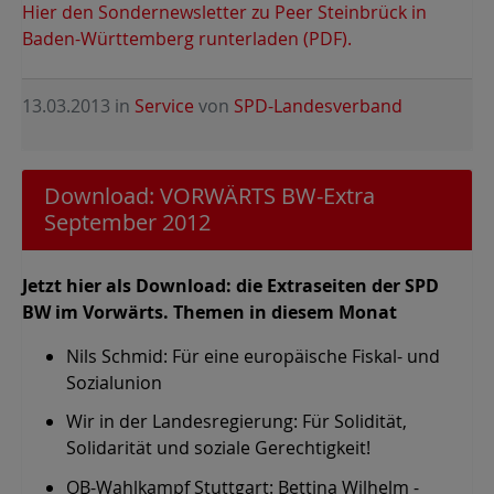
Hier den Sondernewsletter zu Peer Steinbrück in
Baden-Württemberg runterladen (PDF).
13.03.2013
in
Service
von
SPD-Landesverband
Download: VORWÄRTS BW-Extra
September 2012
Jetzt hier als Download: die Extraseiten der SPD
BW im Vorwärts. Themen in diesem Monat
Nils Schmid: Für eine europäische Fiskal- und
Sozialunion
Wir in der Landesregierung: Für Solidität,
Solidarität und soziale Gerechtigkeit!
OB-Wahlkampf Stuttgart: Bettina Wilhelm -