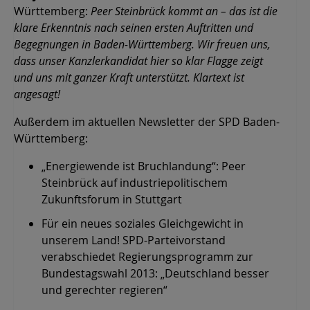
Württemberg:
Peer Steinbrück kommt an – das ist die
klare Erkenntnis nach seinen ersten Auftritten und
Begegnungen in Baden-Württemberg. Wir freuen uns,
dass unser Kanzlerkandidat hier so klar Flagge zeigt
und uns mit ganzer Kraft unterstützt. Klartext ist
angesagt!
Außerdem im aktuellen Newsletter der SPD Baden-
Württemberg:
„Energiewende ist Bruchlandung“: Peer
Steinbrück auf industriepolitischem
Zukunftsforum in Stuttgart
Für ein neues soziales Gleichgewicht in
unserem Land! SPD-Parteivorstand
verabschiedet Regierungsprogramm zur
Bundestagswahl 2013: „Deutschland besser
und gerechter regieren“