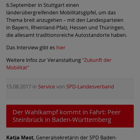
6.September in Stuttgart einen
länderübergreifenden Mobilitätsgipfel, um das
Thema breit anzugehen – mit den Landesparteien
in Bayern, Rheinland-Pfalz, Hessen und Thüringen,
die allesamt traditionsreiche Autostandorte haben.
Das Interview gibt es
hier
Weitere Infos zur Veranstaltung
"Zukunft der
Mobilität"
15.08.2017
in
Service
von
SPD-Landesverband
Der Wahlkampf kommt in Fahrt: Peer
Steinbrück in Baden-Württemberg
Katja Mast
, Generalsekretärin der SPD Baden-